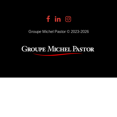
Groupe Michel Pastor © 2023-2026