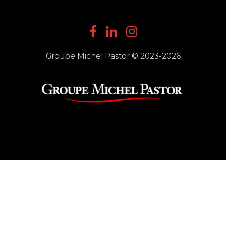
Groupe Michel Pastor © 2023-2026