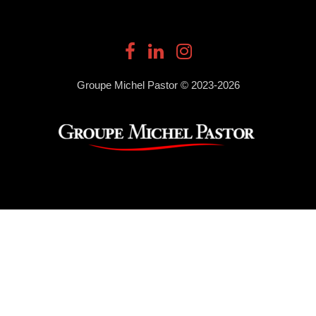
Groupe Michel Pastor © 2023-2026