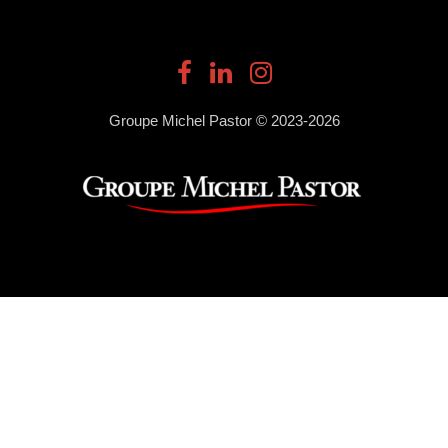
Groupe Michel Pastor © 2023-2026