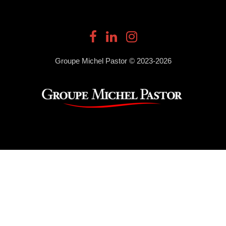
Groupe Michel Pastor © 2023-2026