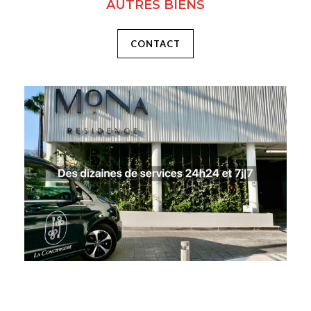
AUTRES BIENS
CONTACT