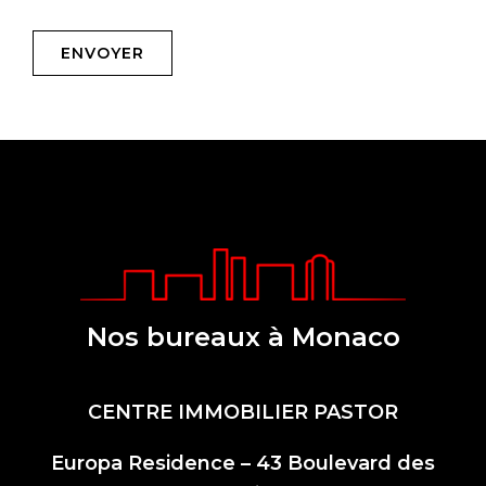
Nos bureaux à Monaco
CENTRE IMMOBILIER PASTOR
Europa Residence – 43 Boulevard des