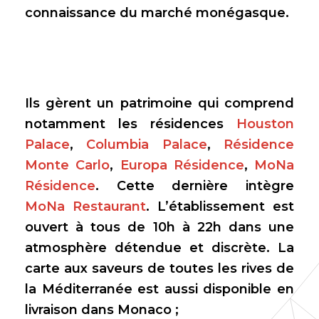
connaissance du marché monégasque.
Ils gèrent un patrimoine qui comprend
notamment les résidences
Houston
Palace
,
Columbia Palace
,
Résidence
Monte Carlo
,
Europa Résidence
,
MoNa
Résidence
. Cette dernière intègre
MoNa Restaurant
. L’établissement est
ouvert à tous de 10h à 22h dans une
atmosphère détendue et discrète. La
carte aux saveurs de toutes les rives de
la Méditerranée est aussi disponible en
livraison dans Monaco ;