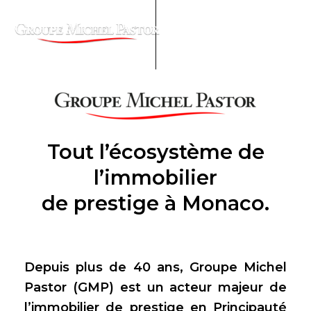
Tout l’écosystème de
l’immobilier
de prestige à Monaco.
Depuis plus de 40 ans,
Groupe Michel
Pastor
(GMP) est un acteur majeur de
l’immobilier de prestige en Principauté