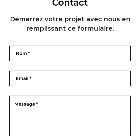
Contact
Démarrez votre projet avec nous en
remplissant ce formulaire.