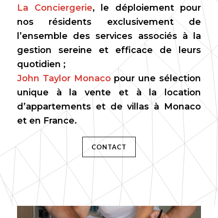
La Conciergerie
, le déploiement pour
nos résidents exclusivement de
l’ensemble des services associés à la
gestion sereine et efficace de leurs
quotidien ;
John Taylor Monaco
pour une sélection
unique à la vente et à la location
d’appartements et de villas à Monaco
et en France.
CONTACT