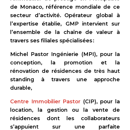
de Monaco, référence mondiale de ce
secteur d’activité. Opérateur global à
l’expertise établie,
GMP
intervient sur
l’ensemble de la chaîne de valeur à
travers ses filiales spécialisées :
Michel Pastor Ingénierie
(MPI), pour la
conception, la promotion et la
rénovation de résidences de très haut
standing à travers une approche
durable,
Centre Immobilier Pastor
(CIP), pour la
location, la gestion ou la vente de
résidences dont les collaborateurs
s’appuient sur une parfaite