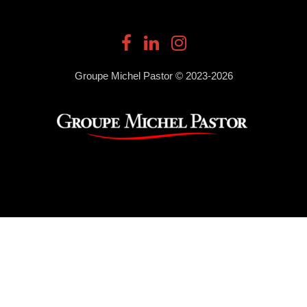
Groupe Michel Pastor © 2023-2026